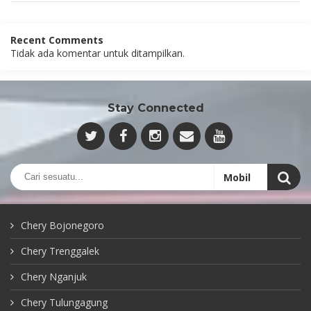
Recent Comments
Tidak ada komentar untuk ditampilkan.
Stay Connected
Chery Bojonegoro
Chery Trenggalek
Chery Nganjuk
Chery Tulungagung