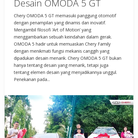
Desain OMODA 5 GT
Chery OMODA 5 GT memasuki panggung otomotif
dengan penampilan yang dinamis dan inovatif.
Mengambil filosofi ‘Art of Motion’ yang
menggambarkan sebuah keindahan dalam gerak.
OMODA 5 hadir untuk memuaskan Chery Family
dengan menikmati fungsi mekanis canggih yang
dipadukan desain menarik. Chery OMODA 5 GT bukan
hanya tentang desain yang menarik, tetapi juga
tentang elemen desain yang menjadikannya unggul.
Penekanan pada...