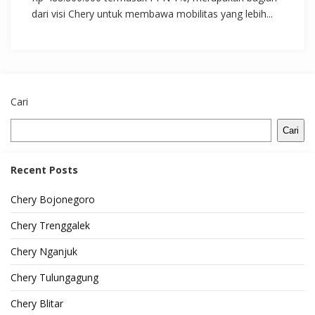
dari visi Chery untuk membawa mobilitas yang lebih...
Cari
Cari
Recent Posts
Chery Bojonegoro
Chery Trenggalek
Chery Nganjuk
Chery Tulungagung
Chery Blitar