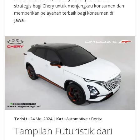
strategis bagi Chery untuk menjangkau konsumen dan
memberikan pelayanan terbaik bagi konsumen di
Jawa...
Terbit
: 24 Mei 2024 |
Kat
:
Automotive
/
Berita
Tampilan Futuristik dari