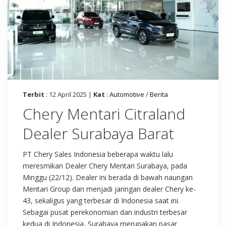
Terbit
: 12 April 2025 |
Kat
:
Automotive
/
Berita
Chery Mentari Citraland
Dealer Surabaya Barat
PT Chery Sales Indonesia beberapa waktu lalu
meresmikan Dealer Chery Mentari Surabaya, pada
Minggu (22/12). Dealer ini berada di bawah naungan
Mentari Group dan menjadi jaringan dealer Chery ke-
43, sekaligus yang terbesar di Indonesia saat ini.
Sebagai pusat perekonomian dan industri terbesar
kedua di Indonesia, Surabaya merupakan pasar