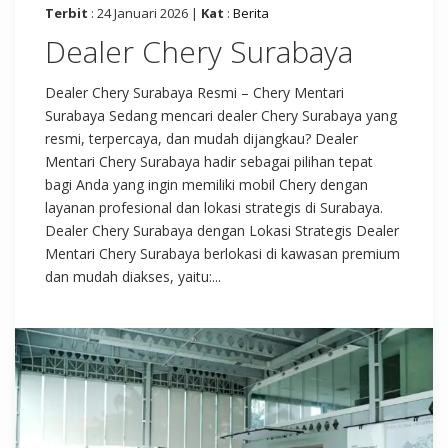
Terbit
: 24 Januari 2026 |
Kat
:
Berita
Dealer Chery Surabaya
Dealer Chery Surabaya Resmi – Chery Mentari
Surabaya Sedang mencari dealer Chery Surabaya yang
resmi, terpercaya, dan mudah dijangkau? Dealer
Mentari Chery Surabaya hadir sebagai pilihan tepat
bagi Anda yang ingin memiliki mobil Chery dengan
layanan profesional dan lokasi strategis di Surabaya.
Dealer Chery Surabaya dengan Lokasi Strategis Dealer
Mentari Chery Surabaya berlokasi di kawasan premium
dan mudah diakses, yaitu:...