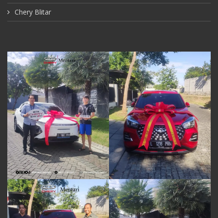
Chery Blitar