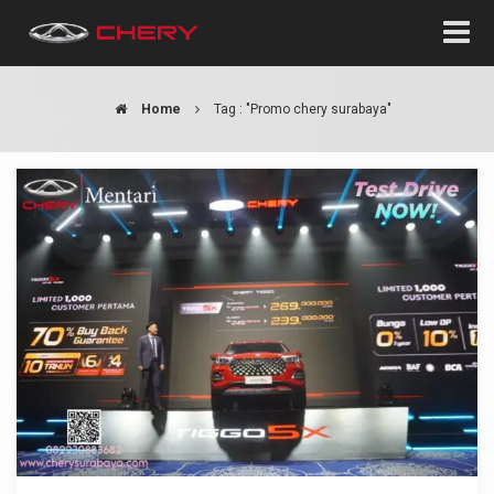
Home
Tag : "Promo chery surabaya"