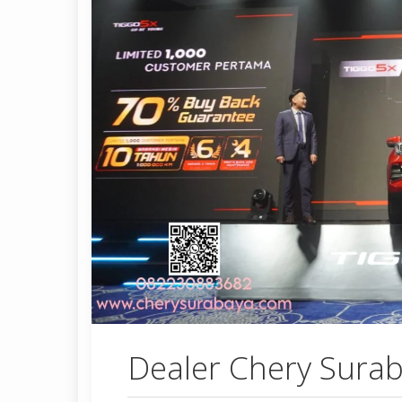
Dealer Chery Sura