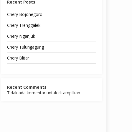
Recent Posts
Chery Bojonegoro
Chery Trenggalek
Chery Nganjuk
Chery Tulungagung
Chery Blitar
Recent Comments
Tidak ada komentar untuk ditampilkan.