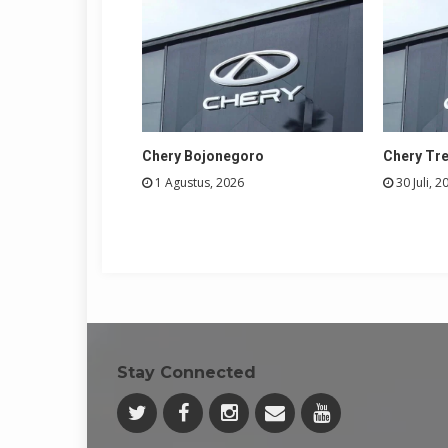
Chery Bojonegoro
Chery Tr
1 Agustus, 2026
30 Juli, 2
Stay Connected