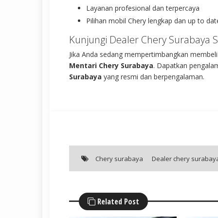
Layanan profesional dan terpercaya
Pilihan mobil Chery lengkap dan up to dat
Kunjungi Dealer Chery Surabaya 
Jika Anda sedang mempertimbangkan membeli 
Mentari Chery Surabaya
. Dapatkan pengalam
Surabaya
yang resmi dan berpengalaman.
Chery surabaya
Dealer chery surabay
Related Post