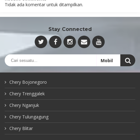
Tidak ada komentar untuk ditampilkan.
Stay Connected
Chery Bojonegoro
Chery Trenggalek
Chery Nganjuk
Chery Tulungagung
Chery Blitar