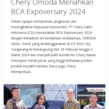
Chery Omoda Meriahkan
BCA Expoversary 2024
Dalam upaya memperluas jangkauan dan
meningkatkan kepuasan konsumen, PT Chery Sales
Indonesia (CSI) meramaikan BCA Expoversary 2024
dengan kehadiran lini kendaraan andalannya, OMODA
Series. Event yang diselenggarakan di ICE BSD City
Tangerang ini berlangsung dari 29 Februari hingga 3
Maret 2024 dan menjadi bukti komitmen Chery dalam
merespon minat pasar yang tinggi terhadap produk-
produk inovatif mereka. Baca Juga: Chery
Memperluas...