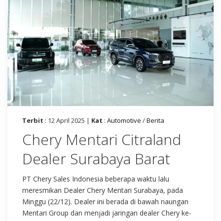
Terbit
: 12 April 2025 |
Kat
:
Automotive
/
Berita
Chery Mentari Citraland
Dealer Surabaya Barat
PT Chery Sales Indonesia beberapa waktu lalu
meresmikan Dealer Chery Mentari Surabaya, pada
Minggu (22/12). Dealer ini berada di bawah naungan
Mentari Group dan menjadi jaringan dealer Chery ke-