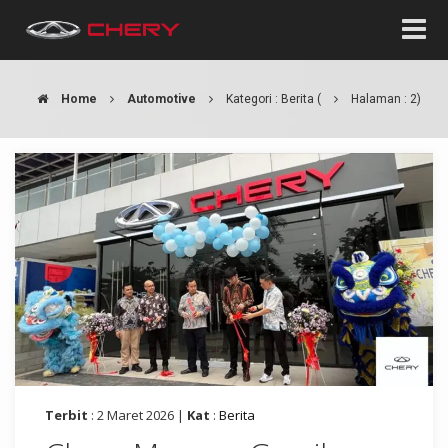
Home
Automotive
Kategori : Berita
(
Halaman : 2)
Terbit
: 2 Maret 2026 |
Kat
:
Berita