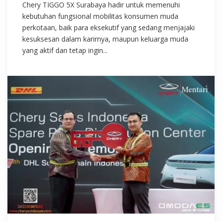
Chery TIGGO 5X Surabaya hadir untuk memenuhi
kebutuhan fungsional mobilitas konsumen muda
perkotaan, baik para eksekutif yang sedang menjajaki
kesuksesan dalam karirnya, maupun keluarga muda
yang aktif dan tetap ingin...