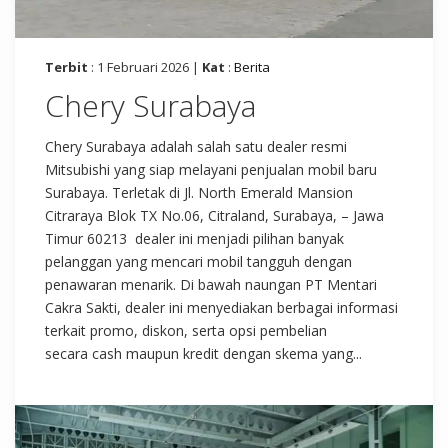
Terbit
: 1 Februari 2026 |
Kat
:
Berita
Chery Surabaya
Chery Surabaya adalah salah satu dealer resmi
Mitsubishi yang siap melayani penjualan mobil baru
Surabaya. Terletak di Jl. North Emerald Mansion
Citraraya Blok TX No.06, Citraland, Surabaya, – Jawa
Timur 60213 dealer ini menjadi pilihan banyak
pelanggan yang mencari mobil tangguh dengan
penawaran menarik. Di bawah naungan PT Mentari
Cakra Sakti, dealer ini menyediakan berbagai informasi
terkait promo, diskon, serta opsi pembelian
secara cash maupun kredit dengan skema yang...