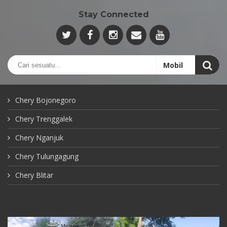
Stay Connected
Chery Bojonegoro
Chery Trenggalek
Chery Nganjuk
Chery Tulungagung
Chery Blitar