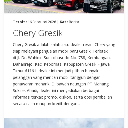
Terbit
: 16 Februari 2026 |
Kat
:
Berita
Chery Gresik
Chery Gresik adalah salah satu dealer resmi Chery yang
siap melayani penjualan mobil baru Gresik. Terletak
di Jl. Dr, Wahidin Sudirohusodo No. 788, Kembangan,
Dahanrejo, Kec. Kebomas, Kabupaten Gresik – Jawa
Timur 61161 dealer ini menjadi pilihan banyak
pelanggan yang mencari mobil tangguh dengan
penawaran menarik. Di bawah naungan PT Manang
Sukses Abadi, dealer ini menyediakan berbagai
informasi terkait promo, diskon, serta opsi pembelian
secara cash maupun kredit dengan...