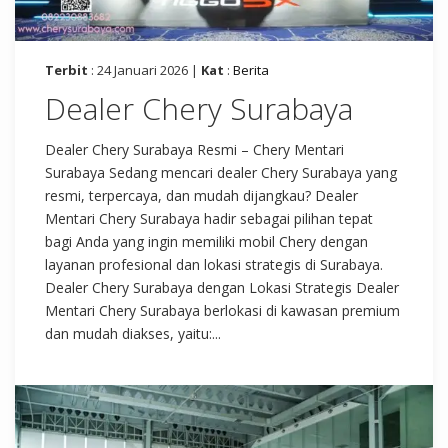
Terbit
: 24 Januari 2026 |
Kat
:
Berita
Dealer Chery Surabaya
Dealer Chery Surabaya Resmi – Chery Mentari
Surabaya Sedang mencari dealer Chery Surabaya yang
resmi, terpercaya, dan mudah dijangkau? Dealer
Mentari Chery Surabaya hadir sebagai pilihan tepat
bagi Anda yang ingin memiliki mobil Chery dengan
layanan profesional dan lokasi strategis di Surabaya.
Dealer Chery Surabaya dengan Lokasi Strategis Dealer
Mentari Chery Surabaya berlokasi di kawasan premium
dan mudah diakses, yaitu:...