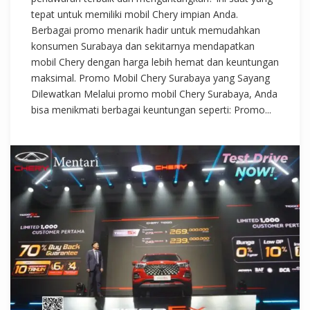
tepat untuk memiliki mobil Chery impian Anda.
Berbagai promo menarik hadir untuk memudahkan
konsumen Surabaya dan sekitarnya mendapatkan
mobil Chery dengan harga lebih hemat dan keuntungan
maksimal. Promo Mobil Chery Surabaya yang Sayang
Dilewatkan Melalui promo mobil Chery Surabaya, Anda
bisa menikmati berbagai keuntungan seperti: Promo...