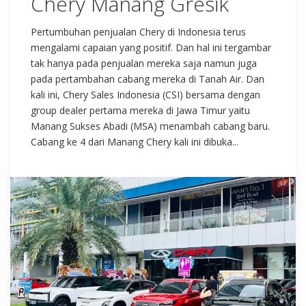
Chery Manang Gresik
Pertumbuhan penjualan Chery di Indonesia terus
mengalami capaian yang positif. Dan hal ini tergambar
tak hanya pada penjualan mereka saja namun juga
pada pertambahan cabang mereka di Tanah Air. Dan
kali ini, Chery Sales Indonesia (CSI) bersama dengan
group dealer pertama mereka di Jawa Timur yaitu
Manang Sukses Abadi (MSA) menambah cabang baru.
Cabang ke 4 dari Manang Chery kali ini dibuka...