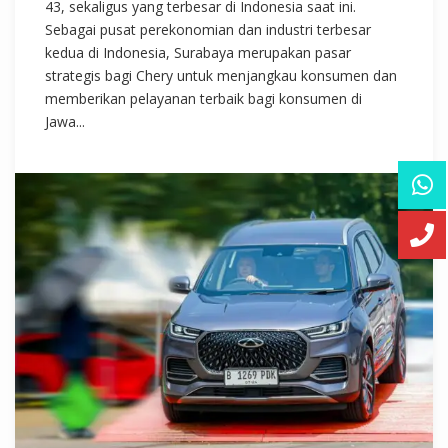
43, sekaligus yang terbesar di Indonesia saat ini.
Sebagai pusat perekonomian dan industri terbesar
kedua di Indonesia, Surabaya merupakan pasar
strategis bagi Chery untuk menjangkau konsumen dan
memberikan pelayanan terbaik bagi konsumen di
Jawa...