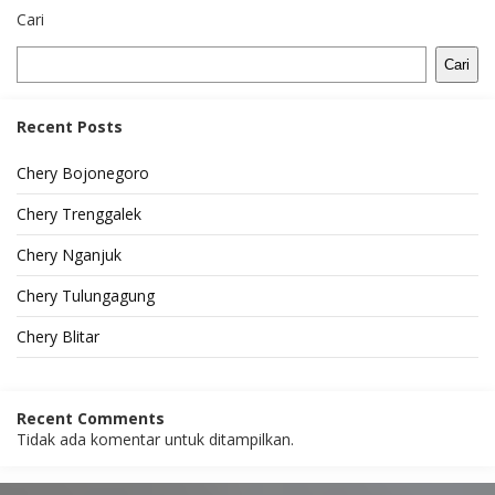
Cari
Cari
Recent Posts
Chery Bojonegoro
Chery Trenggalek
Chery Nganjuk
Chery Tulungagung
Chery Blitar
Recent Comments
Tidak ada komentar untuk ditampilkan.