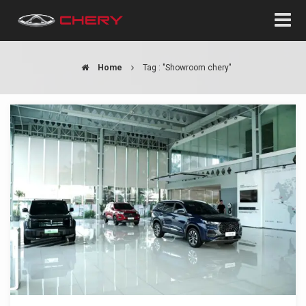
Home
Tag : "Showroom chery"