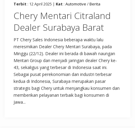
Terbit
: 12 April 2025 |
Kat
:
Automotive
/
Berita
Chery Mentari Citraland
Dealer Surabaya Barat
PT Chery Sales Indonesia beberapa waktu lalu
meresmikan Dealer Chery Mentari Surabaya, pada
Minggu (22/12). Dealer ini berada di bawah naungan
Mentari Group dan menjadi jaringan dealer Chery ke-
43, sekaligus yang terbesar di Indonesia saat ini.
Sebagai pusat perekonomian dan industri terbesar
kedua di Indonesia, Surabaya merupakan pasar
strategis bagi Chery untuk menjangkau konsumen dan
memberikan pelayanan terbaik bagi konsumen di
Jawa...