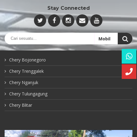
Stay Connected
Chery Bojonegoro
Chery Trenggalek
Chery Nganjuk
Chery Tulungagung
Chery Blitar