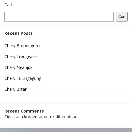
Cari
Cari
Recent Posts
Chery Bojonegoro
Chery Trenggalek
Chery Nganjuk
Chery Tulungagung
Chery Blitar
Recent Comments
Tidak ada komentar untuk ditampilkan.