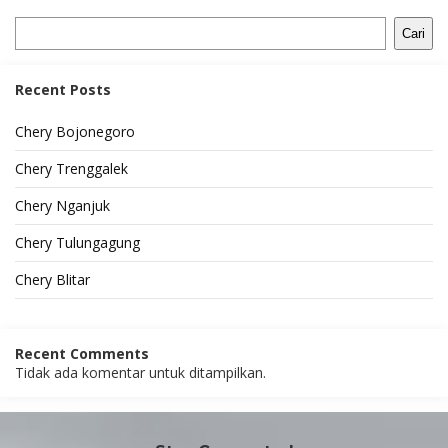
Cari
Recent Posts
Chery Bojonegoro
Chery Trenggalek
Chery Nganjuk
Chery Tulungagung
Chery Blitar
Recent Comments
Tidak ada komentar untuk ditampilkan.