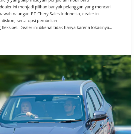
 dealer ini menjadi pilihan banyak pelanggan yang mencari
awah naungan PT Chery Sales Indonesia, dealer ini
 diskon, serta opsi pembelian
ksibel. Dealer ini dikenal tidak hanya karena lokasinya...