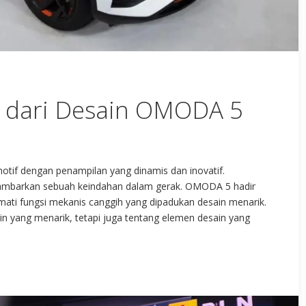
k dari Desain OMODA 5
f dengan penampilan yang dinamis dan inovatif.
ggambarkan sebuah keindahan dalam gerak. OMODA 5 hadir
ti fungsi mekanis canggih yang dipadukan desain menarik.
 yang menarik, tetapi juga tentang elemen desain yang