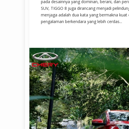
pada desainnya yang dominan, berani, dan perc
SUV, TIGGO 8 juga dirancang menjadi pelindun
menjaga adalah dua kata yang bermakna kua
pengalaman berkendara yang lebih cerdas...