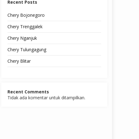
Recent Posts
Chery Bojonegoro
Chery Trenggalek
Chery Nganjuk
Chery Tulungagung
Chery Blitar
Recent Comments
Tidak ada komentar untuk ditampilkan.