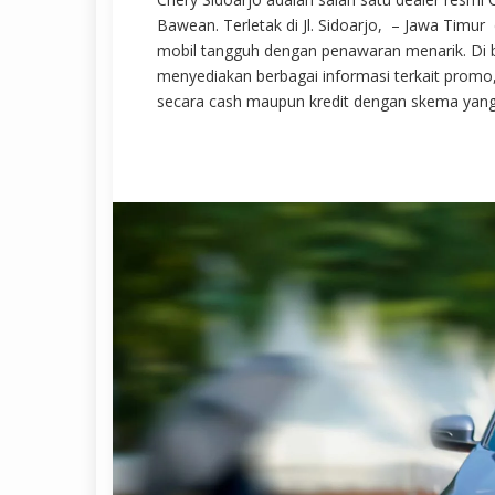
Bawean. Terletak di Jl. Sidoarjo, – Jawa Timur
mobil tangguh dengan penawaran menarik. Di b
menyediakan berbagai informasi terkait promo,
secara cash maupun kredit dengan skema yang fle