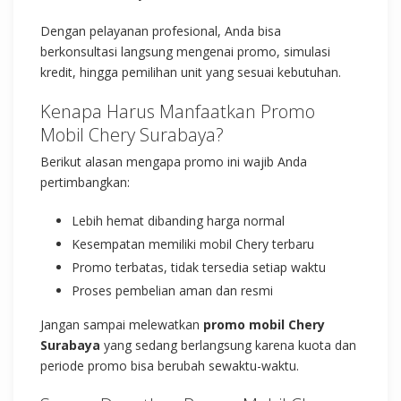
Dengan pelayanan profesional, Anda bisa
berkonsultasi langsung mengenai promo, simulasi
kredit, hingga pemilihan unit yang sesuai kebutuhan.
Kenapa Harus Manfaatkan Promo
Mobil Chery Surabaya?
Berikut alasan mengapa promo ini wajib Anda
pertimbangkan:
Lebih hemat dibanding harga normal
Kesempatan memiliki mobil Chery terbaru
Promo terbatas, tidak tersedia setiap waktu
Proses pembelian aman dan resmi
Jangan sampai melewatkan
promo mobil Chery
Surabaya
yang sedang berlangsung karena kuota dan
periode promo bisa berubah sewaktu-waktu.