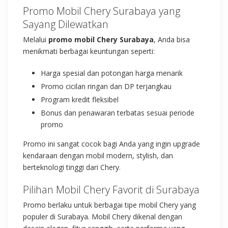
Promo Mobil Chery Surabaya yang
Sayang Dilewatkan
Melalui
promo mobil Chery Surabaya
, Anda bisa
menikmati berbagai keuntungan seperti:
Harga spesial dan potongan harga menarik
Promo cicilan ringan dan DP terjangkau
Program kredit fleksibel
Bonus dan penawaran terbatas sesuai periode
promo
Promo ini sangat cocok bagi Anda yang ingin upgrade
kendaraan dengan mobil modern, stylish, dan
berteknologi tinggi dari Chery.
Pilihan Mobil Chery Favorit di Surabaya
Promo berlaku untuk berbagai tipe mobil Chery yang
populer di Surabaya. Mobil Chery dikenal dengan