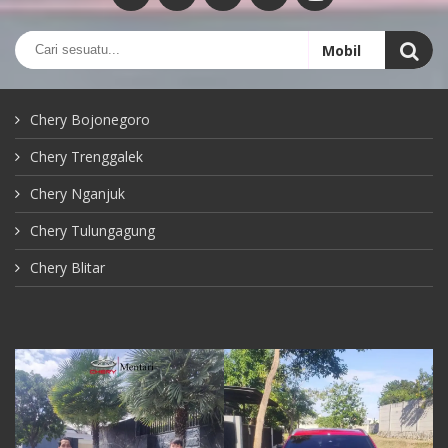
Chery Bojonegoro
Chery Trenggalek
Chery Nganjuk
Chery Tulungagung
Chery Blitar