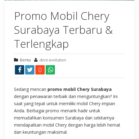
Promo Mobil Chery
Surabaya Terbaru &
Terlengkap
Berita
doni.evolution
Sedang mencari
promo mobil Chery Surabaya
dengan penawaran terbaik dan menguntungkan? Ini
saat yang tepat untuk memiliki mobil Chery impian
Anda. Berbagai promo menarik hadir untuk
memudahkan konsumen Surabaya dan sekitarnya
mendapatkan mobil Chery dengan harga lebih hemat
dan keuntungan maksimal.