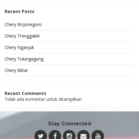
Recent Posts
Chery Bojonegoro
Chery Trenggalek
Chery Nganjuk
Chery Tulungagung
Chery Blitar
Recent Comments
Tidak ada komentar untuk ditampilkan.
Stay Connected