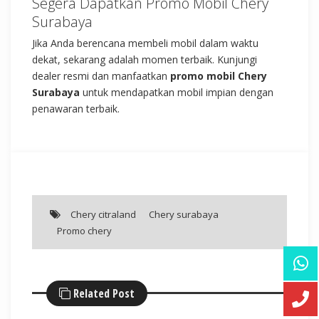
Segera Dapatkan Promo Mobil Chery
Surabaya
Jika Anda berencana membeli mobil dalam waktu
dekat, sekarang adalah momen terbaik. Kunjungi
dealer resmi dan manfaatkan
promo mobil Chery
Surabaya
untuk mendapatkan mobil impian dengan
penawaran terbaik.
Chery citraland
Chery surabaya
Promo chery
Related Post