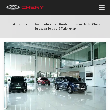
Home
Automotive
Berita
Promo Mobil Chery
Surabaya Terbaru & Terlengkap