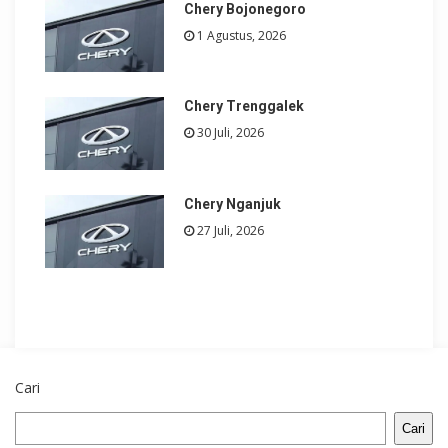
Chery Bojonegoro
1 Agustus, 2026
Chery Trenggalek
30 Juli, 2026
Chery Nganjuk
27 Juli, 2026
Cari
Cari